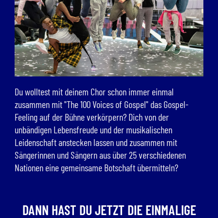
Du wolltest mit deinem Chor schon immer einmal
zusammen mit "The 100 Voices of Gospel" das Gospel-
Feeling auf der Bühne verkörpern? Dich von der
unbändigen Lebensfreude und der musikalischen
Leidenschaft anstecken lassen und zusammen mit
Sängerinnen und Sängern aus über 25 verschiedenen
Nationen eine gemeinsame Botschaft übermitteln?
DANN HAST DU JETZT DIE EINMALIGE