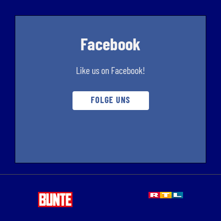
Facebook
Like us on Facebook!
FOLGE UNS