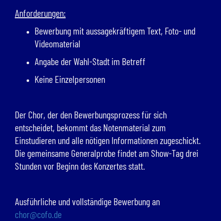
Anforderungen:
Bewerbung mit aussagekräftigem Text, Foto- und
Videomaterial
Angabe der Wahl-Stadt im Betreff
Keine Einzelpersonen
Der Chor, der den Bewerbungsprozess für sich
entscheidet, bekommt das Notenmaterial zum
Einstudieren und alle nötigen Informationen zugeschickt.
Die gemeinsame Generalprobe findet am Show-Tag drei
Stunden vor Beginn des Konzertes statt.
Ausführliche und vollständige Bewerbung an
chor@cofo.de