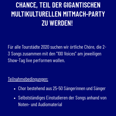
CHANCE, TEIL DER GIGANTISCHEN
MULTIKULTURELLEN MITMACH-PARTY
ZU WERDEN!
Für alle Tourstädte 2020 suchen wir örtliche Chöre, die 2-
3 Songs zusammen mit den "100 Voices" am jeweiligen
Show-Tag live performen wollen.
Teilnahmebedingungen:
Chor bestehend aus 25-50 Sängerinnen und Sänger
Selbstständiges Einstudieren der Songs anhand von
Noten- und Audiomaterial